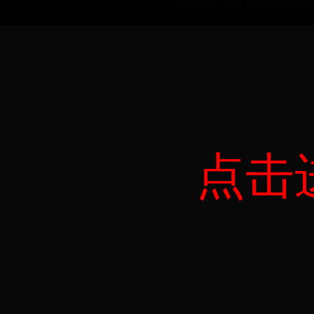
Copyright © 2022 2014世界杯半决赛_
点击