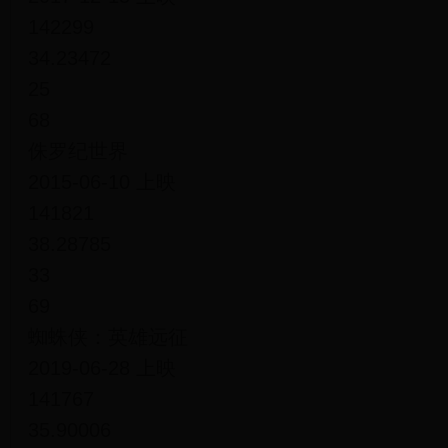
142299
34.23472
25
68
侏罗纪世界
2015-06-10 上映
141821
38.28785
33
69
蜘蛛侠：英雄远征
2019-06-28 上映
141767
35.90006