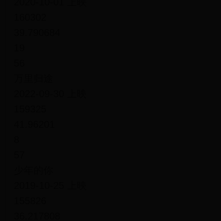
2020-10-01 上映
160302
39.790684
19
56
万里归途
2022-09-30 上映
159325
41.96201
8
57
少年的你
2019-10-25 上映
155826
36.217808