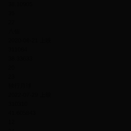
38.10905
35
22
八佰
2020-08-21 上映
311084
38.33633
20
23
独行月球
2022-07-29 上映
310310
41.605843
12