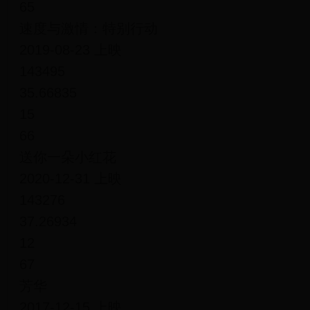
65
速度与激情：特别行动
2019-08-23 上映
143495
35.66835
15
66
送你一朵小红花
2020-12-31 上映
143276
37.26934
12
67
芳华
2017-12-15 上映