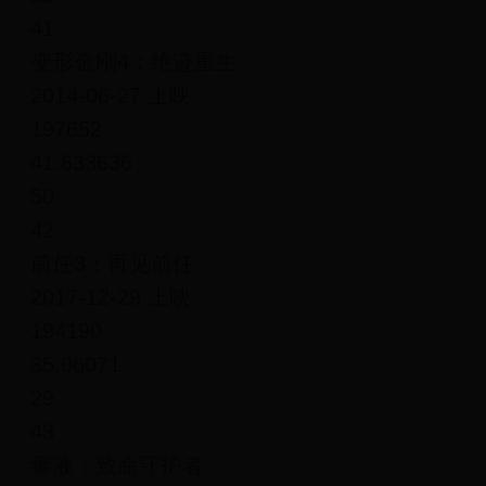
41
变形金刚4：绝迹重生
2014-06-27 上映
197652
41.633636
50
42
前任3：再见前任
2017-12-29 上映
194190
35.06071
29
43
毒液：致命守护者