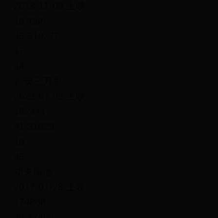
2018-11-09 上映
187065
35.510277
17
44
长安三万里
2023-07-08 上映
182441
41.31629
19
45
功夫瑜伽
2017-01-28 上映
174868
38.17402