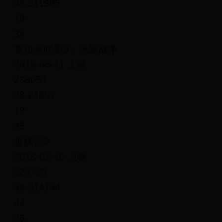
46.311985
16
34
复仇者联盟3：无限战争
2018-05-11 上映
239051
38.24297
19
35
捉妖记2
2018-02-16 上映
223723
38.314194
44
36