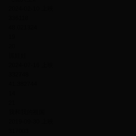
2024-02-10 上映
336118
48.021324
19
20
抓娃娃
2024-07-16 上映
332748
41.382744
14
21
我和我的祖国
2019-09-30 上映
317003