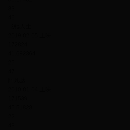
33
46
飞驰人生
2019-02-05 上映
172824
41.692364
25
47
阿凡达
2010-01-04 上映
171539
45.51828
22
48