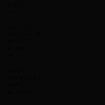
48.95791
23
10
长津湖之水门桥
2022-02-01 上映
406745
49.286682
19
11
流浪地球2
2023-01-22 上映
404375
50.772953
21