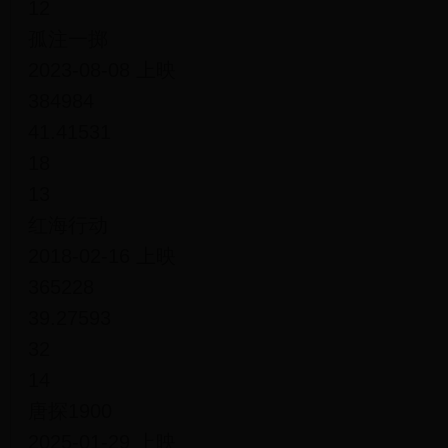
12
孤注一掷
2023-08-08 上映
384984
41.41531
18
13
红海行动
2018-02-16 上映
365228
39.27593
32
14
唐探1900
2025-01-29 上映