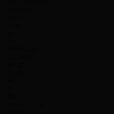
熊出没·伴我“熊芯”
2023-01-22 上映
149524
46.30252
19
61
我和我的父辈
2021-09-30 上映
147727
43.4587
16
62
魔兽
2016-06-08 上映
146887