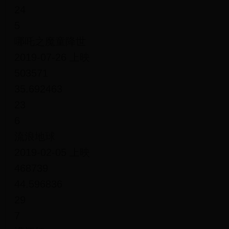
24
5
哪吒之魔童降世
2019-07-26 上映
503571
35.692463
23
6
流浪地球
2019-02-05 上映
468739
44.596836
29
7