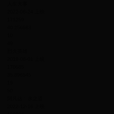
人生大事
2022-06-24 上映
171259
40.256683
10
49
烈火英雄
2019-08-01 上映
170685
35.896545
19
50
阿凡达：水之道
2022-12-16 上映