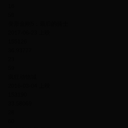
16
58
变形金刚5：最后的骑士
2017-06-23 上映
155126
36.93777
23
59
疯狂动物城
2016-03-04 上映
153190
33.58069
28
60