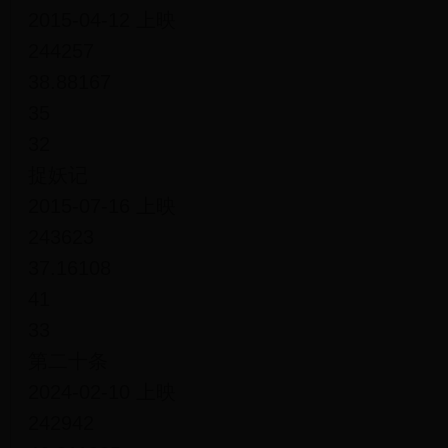
2015-04-12 上映
244257
38.88167
35
32
捉妖记
2015-07-16 上映
243623
37.16108
41
33
第二十条
2024-02-10 上映
242942