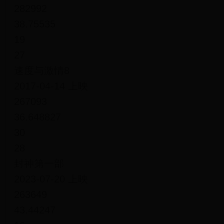
282992
38.75535
19
27
速度与激情8
2017-04-14 上映
267093
36.648827
30
28
封神第一部
2023-07-20 上映
263649
43.44247