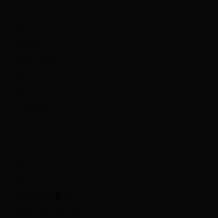
24
我不是药神
2018-07-05 上映
310002
34.814323
26
25
中国机长
2019-09-30 上映
291317
37.429123
25
26
我和我的家乡
2020-10-01 上映