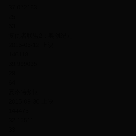
37.072163
25
63
复仇者联盟2：奥创纪元
2015-05-12 上映
146118
39.999035
29
64
夏洛特烦恼
2015-09-30 上映
144475
32.15511
33