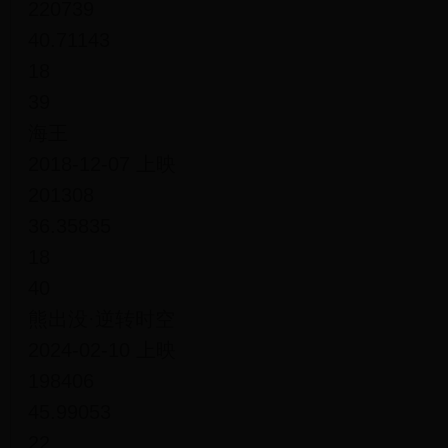
220739
40.71143
18
39
海王
2018-12-07 上映
201308
36.35835
18
40
熊出没·逆转时空
2024-02-10 上映
198406
45.99053
22