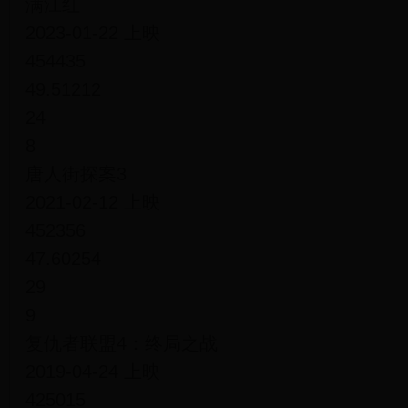
满江红
2023-01-22 上映
454435
49.51212
24
8
唐人街探案3
2021-02-12 上映
452356
47.60254
29
9
复仇者联盟4：终局之战
2019-04-24 上映
425015