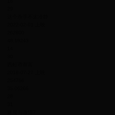
16
29
这个杀手不太冷静
2022-02-01 上映
262800
48.19243
14
30
西虹市首富
2018-07-27 上映
254766
35.06266
28
31
速度与激情7