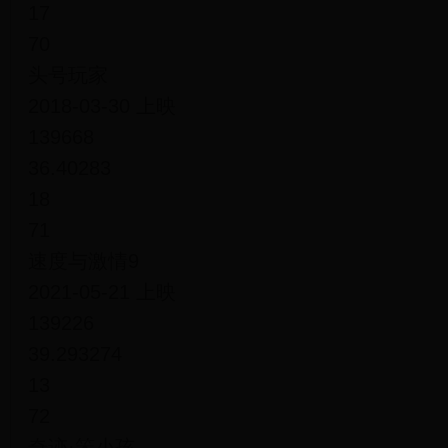
17
70
头号玩家
2018-03-30 上映
139668
36.40283
18
71
速度与激情9
2021-05-21 上映
139226
39.293274
13
72
奇迹·笨小孩