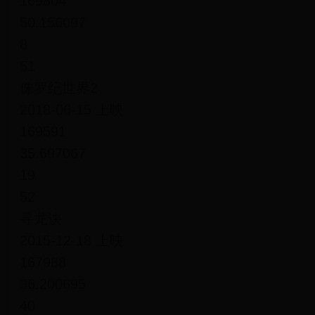
169804
50.156097
8
51
侏罗纪世界2
2018-06-15 上映
169591
35.697067
19
52
寻龙诀
2015-12-18 上映
167988
36.200695
40