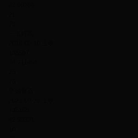
33.90266
21
75
一出好戏
2018-08-10 上映
135507
34.711494
25
76
坚如磐石
2023-09-28 上映
135165
42.90321
10