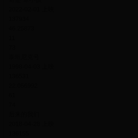
2022-02-01 上映
137934
46.25873
11
73
泰坦尼克号
1998-04-03 上映
136531
22.056992
61
74
后来的我们
2018-04-28 上映
136155