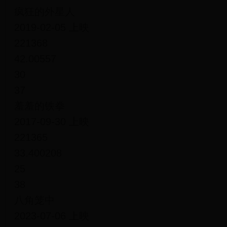
疯狂的外星人
2019-02-05 上映
221368
42.00557
30
37
羞羞的铁拳
2017-09-30 上映
221365
33.400208
25
38
八角笼中
2023-07-06 上映