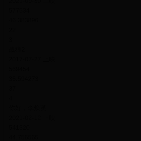
2021-09-30 上映
577534
46.383896
22
3
战狼2
2017-07-27 上映
569454
35.594273
37
4
你好，李焕英
2021-02-12 上映
541320
44.756565