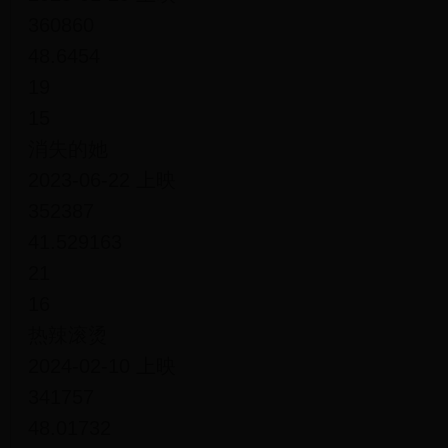
360860
48.6454
19
15
消失的她
2023-06-22 上映
352387
41.529163
21
16
热辣滚烫
2024-02-10 上映
341757
48.01732