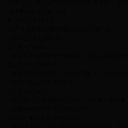
确保App中显示的商品库存是实时更新的，以避
提供库存不足时的通知。
9. 订单历史和收据：
用户可以查看以前的购物历史和订单详情。
可以-电子收据或发票。
10. 安全和隐私：
- 确保用户数据的安全和隐私，包括支付信息
11. 用户支持和反馈：
- 提供客户支持通道，包括在线聊天、电话或电
- 用户可以提供反馈和投诉。
12. 管理员后台：
- 管理员可以管理商品、库存、用户账户和订单
- 提供实时销售报告和库存管理。
13. 24小时监控和安全措施：
- 确保无人超市设备和区域的24小时监控，以