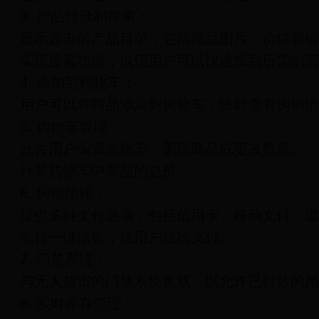
3. 产品目录和搜索：
显示超市的产品目录，包括商品图片、价格和描
实现搜索功能，以便用户可以快速找到所需的商
4. 添加到购物车：
用户可以将商品添加到购物车，随时查看购物清
5. 购物车管理：
允许用户编辑购物车、删除商品或更改数量。
计算购物车中商品的总价。
6. 购物结账：
提供多种支付选项，包括信用卡、移动支付、虚
支持一键结账，让用户轻松支付。
7. 门禁系统：
与无人超市的门禁系统集成，以允许已付款的用
8. 实时库存管理：