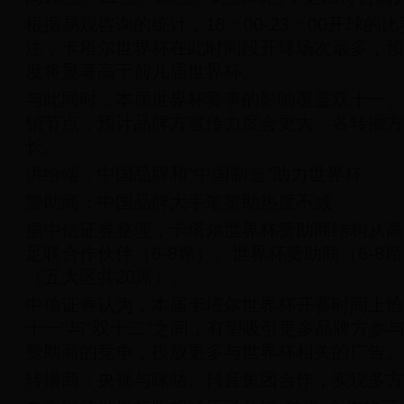
根据易观咨询的统计，18：00-23：00开球的
注，卡塔尔世界杯在此时间段开球场次最多，预
度将显著高于前几届世界杯。
与此同时，本届世界杯赛事的影响覆盖双十一、
销节点，预计品牌方宣传力度会更大，各转播方
长。
供给端：中国品牌和“中国制造”助力世界杯
赞助商：中国品牌大手笔赞助热度不减
据中信证券整理，卡塔尔世界杯赞助商结构从高
足联合作伙伴（6-8席）、世界杯赞助商（6-8
（五大区共20席）。
中信证券认为，本届卡塔尔世界杯开赛时间上恰
十一”与“双十二”之间，有望吸引更多品牌方参
赞助商的竞争，投放更多与世界杯相关的广告。
转播商：央视与咪咕、抖音集团合作，实现多方