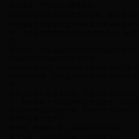
场馆建设：“中国造”闪耀世界杯
中国企业首次承建顶级世界杯场馆，场内建设处
中国铁建负责承建此次世界杯最主要的体育场—
外，中集集团负责生产974球场的集装箱，钢
力。
洲明科技、雷曼光电向部分场馆和场外商业项目
力电器向部分场馆提供中央空调。
在电力系统方面，中国电建承接卡塔尔地区首个
杯的供电需求；苏美达成为卡塔尔世界杯的应急
商。
赛事保障及配套服务方面，宇通客车累计向卡方
台，有力保障了世界杯期间的交通服务。杭州孚
杯吉祥物商品设计生产商，利用阿里1688平台
快速响应客户需求。
需求端：球迷视、听、味全感官舒适观战
电子大屏：球迷组队观赛，提振屏幕需求