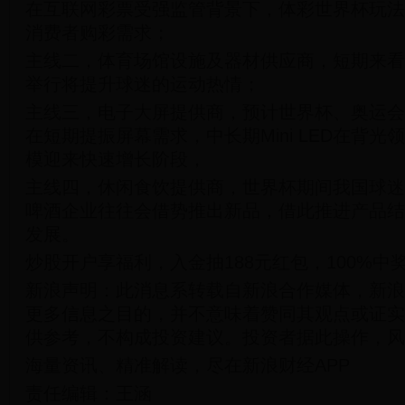
在互联网彩票受强监管背景下，体彩世界杯玩法
消费者购彩需求；
主线二，体育场馆设施及器材供应商，短期来看
举行将提升球迷的运动热情；
主线三，电子大屏提供商，预计世界杯、奥运会
在短期提振屏幕需求，中长期Mini LED在背
模迎来快速增长阶段，
主线四，休闲食饮提供商，世界杯期间我国球迷
啤酒企业往往会借势推出新品，借此推进产品结
发展。
炒股开户享福利，入金抽188元红包，100%中
新浪声明：此消息系转载自新浪合作媒体，新浪
更多信息之目的，并不意味着赞同其观点或证实
供参考，不构成投资建议。投资者据此操作，风
海量资讯、精准解读，尽在新浪财经APP
责任编辑：王涵