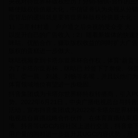
央视对待世界杯版权经历了分销-独供-合作的
略使版权价值最大化，中信证券认为央视从分销
度背后的逻辑就是要将世界杯版权价值最大化：
1）卫星村村通、户户通之后央视的受众变 大
以提升自己的广告收入；2）随着新媒体的快速
咪咕、优酷合作，赚取版权收益的同时扩大广告
版权的蛋糕进一步做大。
咪咕视频拿到卡塔尔世界杯合作权，体育“新贵
为了卡塔尔世界杯，咪咕已 经签下了詹俊、张
阳、娄一晨、刘越、刘畅等名嘴，并且以他们为
体育领域地位有望进一步稳固。
抖音集团成为卡塔尔世界杯特权转播商，引入PG
势。2022年6月21日，中央广播电视总台与抖
活动，宣布抖音集团成为2022年卡塔尔世界杯
电视总台直播战略合作伙伴。在体育直播结束后
博、抖音等UGC内容社区上进行交流，抖音拿
用户量的同时进一步提升其UGC内容优势，形