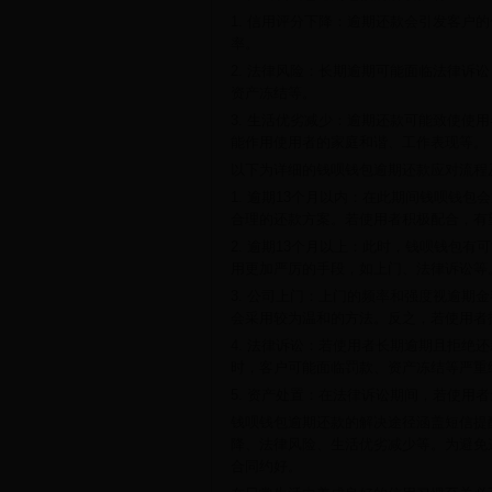
1. 信用评分下降：逾期还款会引发客户
率。
2. 法律风险：长期逾期可能面临法律诉
资产冻结等。
3. 生活优劣减少：逾期还款可能致使使
能作用使用者的家庭和谐、工作表现等。
以下为详细的钱呗钱包逾期还款应对流程
1. 逾期13个月以内：在此期间钱呗钱
合理的还款方案。若使用者积极配合，有
2. 逾期13个月以上：此时，钱呗钱包
用更加严厉的手段，如上门、法律诉讼等
3. 公司上门：上门的频率和强度视逾期
会采用较为温和的方法。反之，若使用者
4. 法律诉讼：若使用者长期逾期且拒绝
时，客户可能面临罚款、资产冻结等严重
5. 资产处置：在法律诉讼期间，若使用
钱呗钱包逾期还款的解决途径涵盖短信提
降、法律风险、生活优劣减少等。为避免
合同约好。