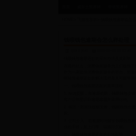
首页
威尔士世界杯
华语世界杯
HOME
>
飞镖世界杯
>
钱呗钱包逾期会怎
钱呗钱包逾期会怎么样处理
飞镖世界杯
2025-05-06 20:52:40
钱呗钱包逾期还款的应对办法及其影响
在现代社会，消费信贷服务为人们提供了
作为一家提供消费信贷服务的平台，对逾
呗钱包逾期还款的解决流程及其可能带来
一、钱呗钱包逾期还款的基本流程
1. 短信提醒：在逾期初期，钱呗钱包会
客户尽快意识到逾期难题并采用行动。
2. 电话：若短信提醒无效，钱呗钱包会
款。
3. 公司介入：若逾期时间较长钱呗钱包
业的手段，如上门等，以追讨欠款。
二、钱呗钱包逾期还款的后续影响