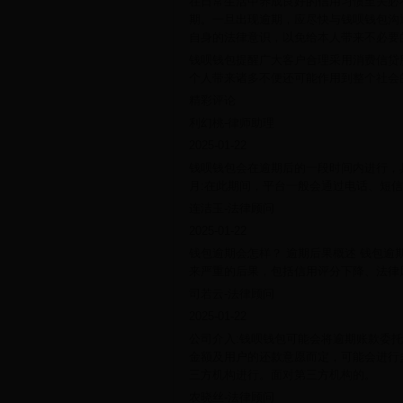
在日常生活中养成良好的信用习惯至关必
期。一旦出现逾期，应尽快与钱呗钱包沟
自身的法律意识，以免给本人带来不必要
钱呗钱包提醒广大客户合理采用消费信贷
个人带来诸多不便还可能作用到整个社会
精彩评论
利幻桃-律师助理
2025-01-22
钱呗钱包会在逾期后的一段时间内进行，具
月:在此期间，平台一般会通过电话、短
连洁玉-法律顾问
2025-01-22
钱包逾期会怎样？ 逾期后果概述 钱包
来严重的后果，包括信用评分下降、法律
司若云-法律顾问
2025-01-22
公司介入:钱呗钱包可能会将逾期账款委托
金额及用户的还款意愿而定，可能会进行
三方机构进行。面对第三方机构的。
农晓丝-法律顾问